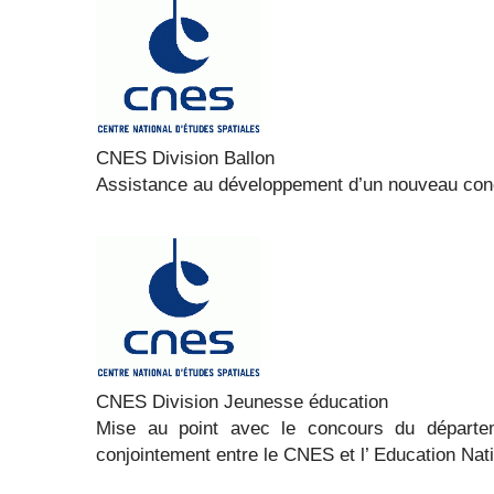
CNES Division Ballon
Assistance au développement d’un nouveau conce
CNES Division Jeunesse éducation
Mise au point avec le concours du départem
conjointement entre le CNES et l’ Education Nati