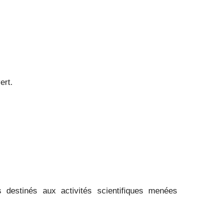
ert.
destinés aux activités scientifiques menées