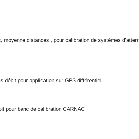
s, moyenne distances , pour calibration de systèmes d’att
débit pour application sur GPS différentiel.
bit pour banc de calibration CARNAC