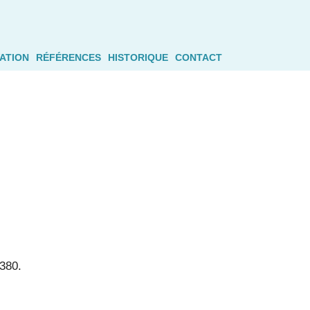
ATION
RÉFÉRENCES
HISTORIQUE
CONTACT
A380.