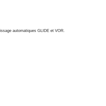
errissage automatiques GLIDE et VOR.