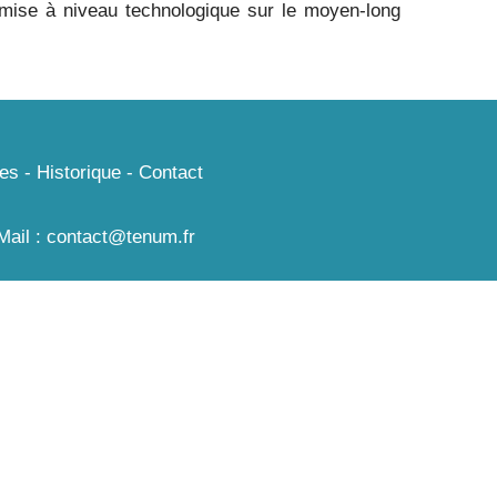
mise à niveau technologique sur le moyen-long
es
-
Historique
-
Contact
ail : contact@tenum.fr