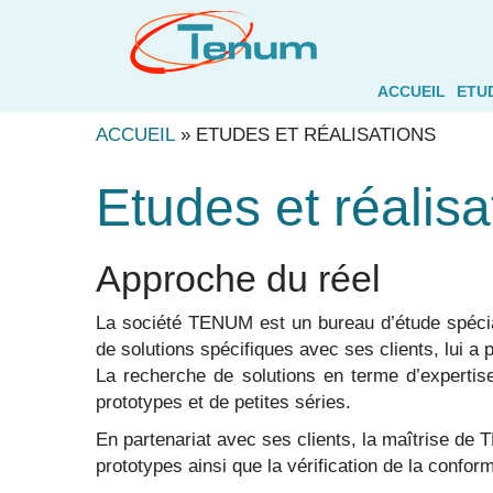
ACCUEIL
ETU
ACCUEIL
»
ETUDES ET RÉALISATIONS
Etudes et réalisa
Approche du réel
La société TENUM est un bureau d’étude spécial
de solutions spécifiques avec ses clients, lui a
La recherche de solutions en terme d’expertise,
prototypes et de petites séries.
En partenariat avec ses clients, la maîtrise de 
prototypes ainsi que la vérification de la conform