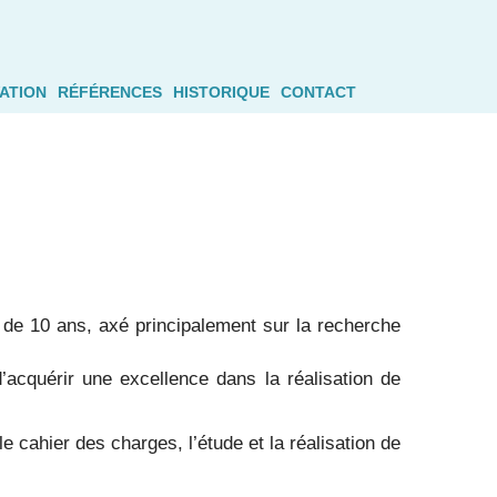
ATION
RÉFÉRENCES
HISTORIQUE
CONTACT
 de 10 ans, axé principalement sur la recherche
d’acquérir une excellence dans la réalisation de
 cahier des charges, l’étude et la réalisation de