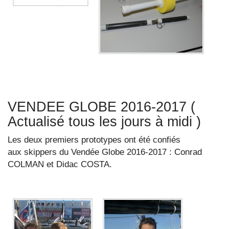
VENDEE GLOBE 2016-2017 (
Actualisé tous les jours à midi )
Les deux premiers prototypes ont été confiés
aux skippers du Vendée Globe 2016-2017 : Conrad
COLMAN et Didac COSTA.