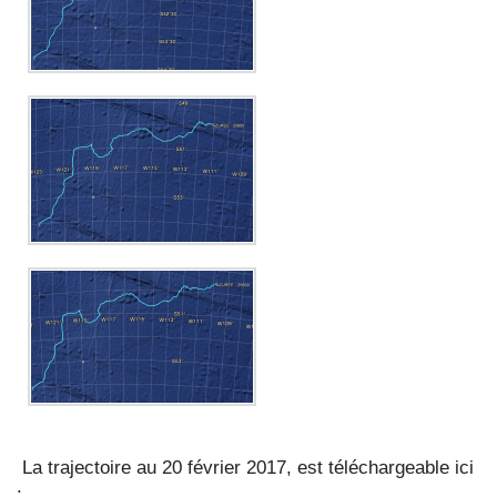
La trajectoire au 20 février 2017, est téléchargeable ici
: