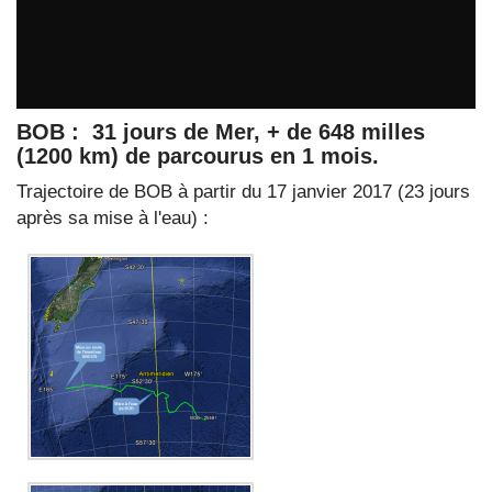
BOB : 31 jours de Mer, + de 648 milles
(1200 km) de parcourus en 1 mois.
Trajectoire de BOB à partir du 17 janvier 2017 (23 jours
après sa mise à l'eau) :