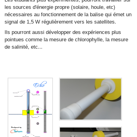
les sources d'énergie propre (solaire, houle, etc)
nécessaires au fonctionnement de la balise qui émet un
signal de 1,5 W régulièrement vers les satellites.
Ils pourront aussi développer des expériences plus
pointues comme la mesure de chlorophylle, la mesure
de salinité, etc...