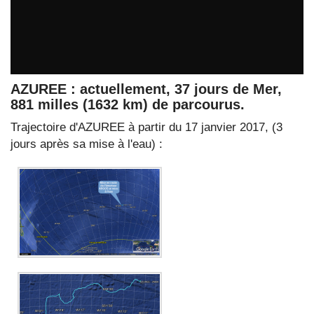
AZUREE : actuellement, 37 jours de Mer,
881 milles (1632 km) de parcourus.
Trajectoire d'AZUREE à partir du 17 janvier 2017, (3
jours après sa mise à l'eau) :