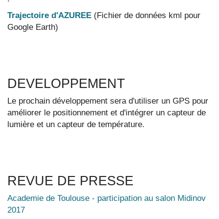
Trajectoire d'AZUREE
(Fichier de données kml pour
Google Earth)
DEVELOPPEMENT
Le prochain développement sera d'utiliser un GPS pour
améliorer le positionnement et d'intégrer un capteur de
lumière et un capteur de température.
REVUE DE PRESSE
Academie de Toulouse - participation au salon Midinov
2017